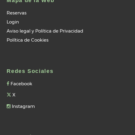
Mapa de la Web
Reservas
Login
Aviso legal y Política de Privacidad
Política de Cookies
Redes Sociales
Facebook
X
Instagram