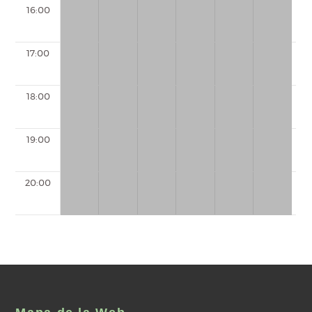
16:00
17:00
18:00
19:00
20:00