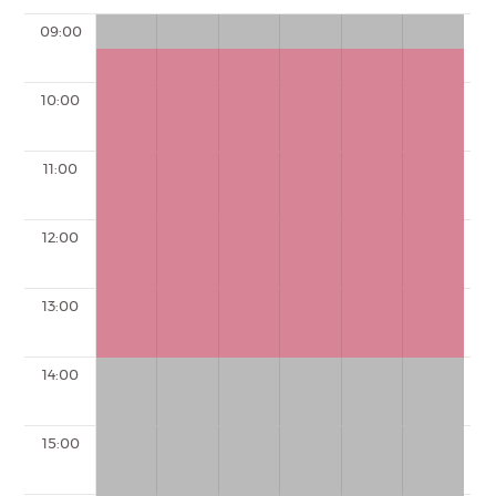
09:00
10:00
11:00
12:00
13:00
14:00
15:00